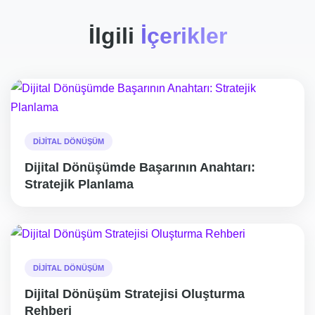
İlgili
İçerikler
DIJITAL DÖNÜŞÜM
Dijital Dönüşümde Başarının Anahtarı:
Stratejik Planlama
DIJITAL DÖNÜŞÜM
Dijital Dönüşüm Stratejisi Oluşturma
Rehberi