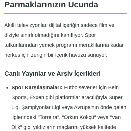
Parmaklarınızın Ucunda
Akıllı televizyonlar, dijital içeriğin sadece film ve
diziyle sınırlı olmadığını kanıtlıyor. Spor
tutkunlarından yemek programı meraklılarına kadar
herkes için zengin bir içerik havuzu sunuyor.
Canlı Yayınlar ve Arşiv İçerikleri
Spor Karşılaşmaları:
Futbolseverler için Bein
Sports, Exxen gibi platformlar aracılığıyla Süper
Lig, Şampiyonlar Ligi veya Avrupa'nın önde gelen
liglerindeki "Torreira", "Orkun Kökçü" veya "Van
Dijk" gibi yıldızların maçlarını yüksek kalitede