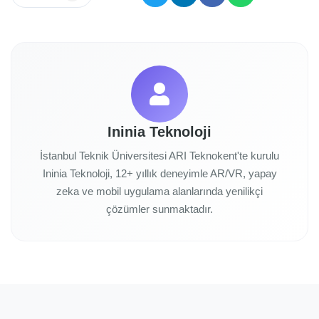
Ininia Teknoloji
İstanbul Teknik Üniversitesi ARI Teknokent'te kurulu
Ininia Teknoloji, 12+ yıllık deneyimle AR/VR, yapay
zeka ve mobil uygulama alanlarında yenilikçi
çözümler sunmaktadır.