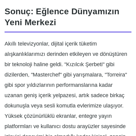
Sonuç: Eğlence Dünyamızın
Yeni Merkezi
Akıllı televizyonlar, dijital içerik tüketim
alışkanlıklarımızı derinden etkileyen ve dönüştüren
bir teknoloji haline geldi. "Kızılcık Şerbeti" gibi
dizilerden, "Masterchef" gibi yarışmalara, "Torreira"
gibi spor yıldızlarının performanslarına kadar
uzanan geniş içerik yelpazesi, artık sadece birkaç
dokunuşla veya sesli komutla evlerimize ulaşıyor.
Yüksek çözünürlüklü ekranlar, entegre yayın
platformları ve kullanıcı dostu arayüzler sayesinde