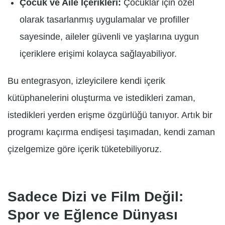
Çocuk ve Aile İçerikleri:
Çocuklar için özel
olarak tasarlanmış uygulamalar ve profiller
sayesinde, aileler güvenli ve yaşlarına uygun
içeriklere erişimi kolayca sağlayabiliyor.
Bu entegrasyon, izleyicilere kendi içerik
kütüphanelerini oluşturma ve istedikleri zaman,
istedikleri yerden erişme özgürlüğü tanıyor. Artık bir
programı kaçırma endişesi taşımadan, kendi zaman
çizelgemize göre içerik tüketebiliyoruz.
Sadece Dizi ve Film Değil:
Spor ve Eğlence Dünyası