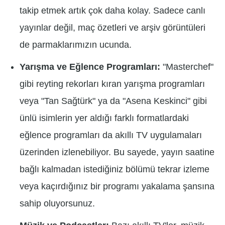
takip etmek artık çok daha kolay. Sadece canlı
yayınlar değil, maç özetleri ve arşiv görüntüleri
de parmaklarımızın ucunda.
Yarışma ve Eğlence Programları:
"Masterchef"
gibi reyting rekorları kıran yarışma programları
veya "Tan Sağtürk" ya da "Asena Keskinci" gibi
ünlü isimlerin yer aldığı farklı formatlardaki
eğlence programları da akıllı TV uygulamaları
üzerinden izlenebiliyor. Bu sayede, yayın saatine
bağlı kalmadan istediğiniz bölümü tekrar izleme
veya kaçırdığınız bir programı yakalama şansına
sahip oluyorsunuz.