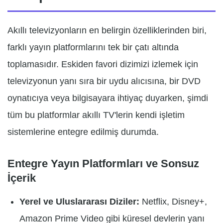
Akıllı televizyonların en belirgin özelliklerinden biri,
farklı yayın platformlarını tek bir çatı altında
toplamasıdır. Eskiden favori dizimizi izlemek için
televizyonun yanı sıra bir uydu alıcısına, bir DVD
oynatıcıya veya bilgisayara ihtiyaç duyarken, şimdi
tüm bu platformlar akıllı TV'lerin kendi işletim
sistemlerine entegre edilmiş durumda.
Entegre Yayın Platformları ve Sonsuz
İçerik
Yerel ve Uluslararası Diziler:
Netflix, Disney+,
Amazon Prime Video gibi küresel devlerin yanı