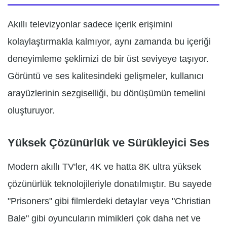
Akıllı televizyonlar sadece içerik erişimini
kolaylaştırmakla kalmıyor, aynı zamanda bu içeriği
deneyimleme şeklimizi de bir üst seviyeye taşıyor.
Görüntü ve ses kalitesindeki gelişmeler, kullanıcı
arayüzlerinin sezgiselliği, bu dönüşümün temelini
oluşturuyor.
Yüksek Çözünürlük ve Sürükleyici Ses
Modern akıllı TV'ler, 4K ve hatta 8K ultra yüksek
çözünürlük teknolojileriyle donatılmıştır. Bu sayede
"Prisoners" gibi filmlerdeki detaylar veya "Christian
Bale" gibi oyuncuların mimikleri çok daha net ve