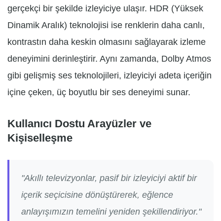
gerçekçi bir şekilde izleyiciye ulaşır. HDR (Yüksek
Dinamik Aralık) teknolojisi ise renklerin daha canlı,
kontrastın daha keskin olmasını sağlayarak izleme
deneyimini derinleştirir. Aynı zamanda, Dolby Atmos
gibi gelişmiş ses teknolojileri, izleyiciyi adeta içeriğin
içine çeken, üç boyutlu bir ses deneyimi sunar.
Kullanıcı Dostu Arayüzler ve
Kişiselleşme
"Akıllı televizyonlar, pasif bir izleyiciyi aktif bir
içerik seçicisine dönüştürerek, eğlence
anlayışımızın temelini yeniden şekillendiriyor."