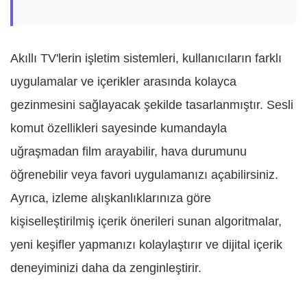
Akıllı TV'lerin işletim sistemleri, kullanıcıların farklı
uygulamalar ve içerikler arasında kolayca
gezinmesini sağlayacak şekilde tasarlanmıştır. Sesli
komut özellikleri sayesinde kumandayla
uğraşmadan film arayabilir, hava durumunu
öğrenebilir veya favori uygulamanızı açabilirsiniz.
Ayrıca, izleme alışkanlıklarınıza göre
kişiselleştirilmiş içerik önerileri sunan algoritmalar,
yeni keşifler yapmanızı kolaylaştırır ve dijital içerik
deneyiminizi daha da zenginleştirir.