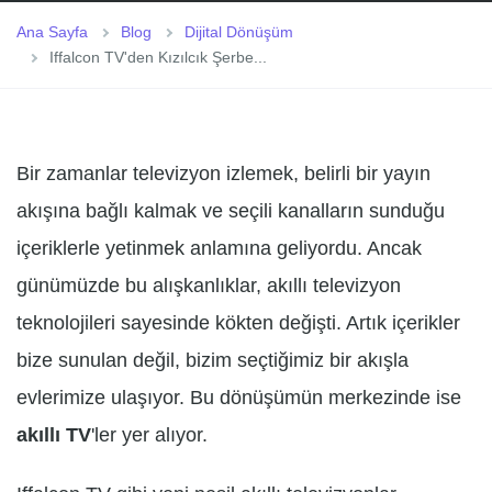
Ana Sayfa
Blog
Dijital Dönüşüm
Iffalcon TV'den Kızılcık Şerbe...
Bir zamanlar televizyon izlemek, belirli bir yayın
akışına bağlı kalmak ve seçili kanalların sunduğu
içeriklerle yetinmek anlamına geliyordu. Ancak
günümüzde bu alışkanlıklar, akıllı televizyon
teknolojileri sayesinde kökten değişti. Artık içerikler
bize sunulan değil, bizim seçtiğimiz bir akışla
evlerimize ulaşıyor. Bu dönüşümün merkezinde ise
akıllı TV
'ler yer alıyor.