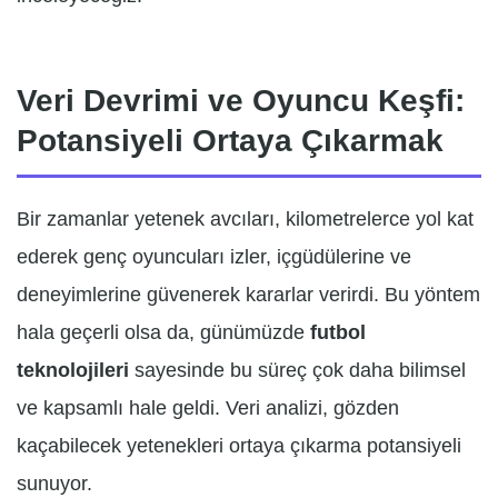
Veri Devrimi ve Oyuncu Keşfi:
Potansiyeli Ortaya Çıkarmak
Bir zamanlar yetenek avcıları, kilometrelerce yol kat
ederek genç oyuncuları izler, içgüdülerine ve
deneyimlerine güvenerek kararlar verirdi. Bu yöntem
hala geçerli olsa da, günümüzde
futbol
teknolojileri
sayesinde bu süreç çok daha bilimsel
ve kapsamlı hale geldi. Veri analizi, gözden
kaçabilecek yetenekleri ortaya çıkarma potansiyeli
sunuyor.