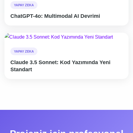
YAPAY ZEKA
ChatGPT-4o: Multimodal AI Devrimi
YAPAY ZEKA
Claude 3.5 Sonnet: Kod Yazımında Yeni
Standart