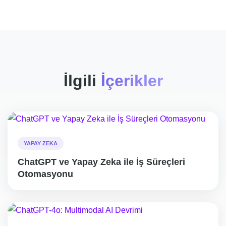
İlgili
İçerikler
YAPAY ZEKA
ChatGPT ve Yapay Zeka ile İş Süreçleri
Otomasyonu