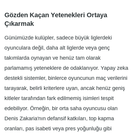
Gözden Kaçan Yetenekleri Ortaya
Çıkarmak
Günümüzde kulüpler, sadece büyük liglerdeki
oyunculara değil, daha alt liglerde veya genç
takımlarda oynayan ve henüz tam olarak
parlamamış yeteneklere de odaklanıyor. Yapay zeka
destekli sistemler, binlerce oyuncunun maç verilerini
tarayarak, belirli kriterlere uyan, ancak henüz geniş
kitleler tarafından fark edilmemiş isimleri tespit
edebiliyor. Örneğin, bir orta saha oyuncusu olan
Denis Zakaria'nın defansif katkıları, top kapma
oranları, pas isabeti veya pres yoğunluğu gibi