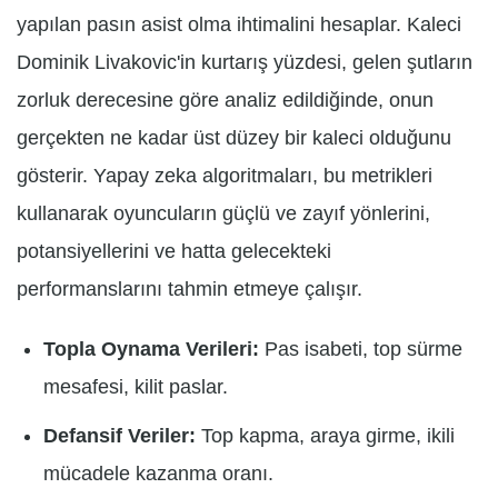
yapılan pasın asist olma ihtimalini hesaplar. Kaleci
Dominik Livakovic'in kurtarış yüzdesi, gelen şutların
zorluk derecesine göre analiz edildiğinde, onun
gerçekten ne kadar üst düzey bir kaleci olduğunu
gösterir. Yapay zeka algoritmaları, bu metrikleri
kullanarak oyuncuların güçlü ve zayıf yönlerini,
potansiyellerini ve hatta gelecekteki
performanslarını tahmin etmeye çalışır.
Topla Oynama Verileri:
Pas isabeti, top sürme
mesafesi, kilit paslar.
Defansif Veriler:
Top kapma, araya girme, ikili
mücadele kazanma oranı.