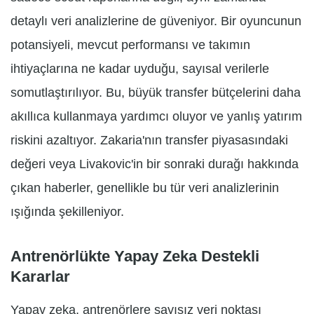
detaylı veri analizlerine de güveniyor. Bir oyuncunun
potansiyeli, mevcut performansı ve takımın
ihtiyaçlarına ne kadar uyduğu, sayısal verilerle
somutlaştırılıyor. Bu, büyük transfer bütçelerini daha
akıllıca kullanmaya yardımcı oluyor ve yanlış yatırım
riskini azaltıyor. Zakaria'nın transfer piyasasındaki
değeri veya Livakovic'in bir sonraki durağı hakkında
çıkan haberler, genellikle bu tür veri analizlerinin
ışığında şekilleniyor.
Antrenörlükte Yapay Zeka Destekli
Kararlar
Yapay zeka, antrenörlere sayısız veri noktası