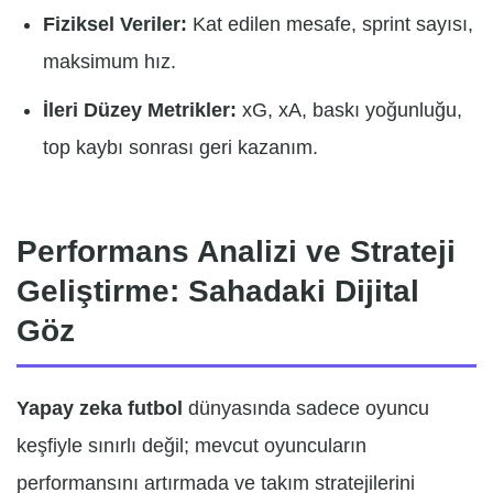
Fiziksel Veriler:
Kat edilen mesafe, sprint sayısı,
maksimum hız.
İleri Düzey Metrikler:
xG, xA, baskı yoğunluğu,
top kaybı sonrası geri kazanım.
Performans Analizi ve Strateji
Geliştirme: Sahadaki Dijital
Göz
Yapay zeka futbol
dünyasında sadece oyuncu
keşfiyle sınırlı değil; mevcut oyuncuların
performansını artırmada ve takım stratejilerini