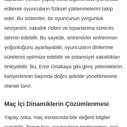
edilerek oyuncuların fiziksel yüklenmelerini takip
eder. Bu sistemler, bir oyuncunun yorgunluk
seviyesini, sakatlık riskini ve toparlanma sürecini
tahmin edebilir. Bu sayede, antrenörler antrenman
yoğunluğunu ayarlayabilir, oyuncuların dinlenme
sürelerini optimize edebilir ve potansiyel sakatlıkları
önleyebilir. Bu, Emir Ortakaya gibi genç yeteneklerin
kariyerlerinin başında doğru şekilde yönetilmesine
olanak tanır.
Maç İçi Dinamiklerin Çözümlenmesi
Yapay zeka, maç esnasında bile değerli bilgiler