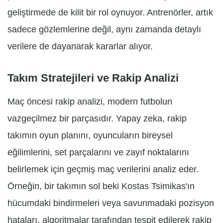
geliştirmede de kilit bir rol oynuyor. Antrenörler, artık
sadece gözlemlerine değil, aynı zamanda detaylı
verilere de dayanarak kararlar alıyor.
Takım Stratejileri ve Rakip Analizi
Maç öncesi rakip analizi, modern futbolun
vazgeçilmez bir parçasıdır. Yapay zeka, rakip
takımın oyun planını, oyuncuların bireysel
eğilimlerini, set parçalarını ve zayıf noktalarını
belirlemek için geçmiş maç verilerini analiz eder.
Örneğin, bir takımın sol beki Kostas Tsimikas'ın
hücumdaki bindirmeleri veya savunmadaki pozisyon
hataları, algoritmalar tarafından tespit edilerek rakip