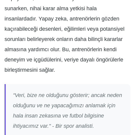
sunarken, nihai karar alma yetkisi hala
insanlardadır. Yapay zeka, antrenörlerin gözden
kaçırabileceği desenleri, eğilimleri veya potansiyel
sorunları belirleyerek onların daha bilinçli kararlar
almasına yardımcı olur. Bu, antrenörlerin kendi
deneyim ve içgüdülerini, veriye dayalı öngörülerle
birleştirmesini sağlar.
"Veri, bize ne olduğunu gösterir; ancak neden
olduğunu ve ne yapacağımızı anlamak için
hala insan zekasına ve futbol bilgisine
ihtiyacımız var." - Bir spor analisti.