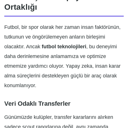
Ortaklığı
Futbol, bir spor olarak her zaman insan faktörünün,
tutkunun ve öngörülemeyen anların birleşimi
olacaktır. Ancak
futbol teknolojileri
, bu deneyimi
daha derinlemesine anlamamıza ve optimize
etmemize yardımcı oluyor. Yapay zeka, insan karar
alma süreçlerini destekleyen güçlü bir araç olarak
konumlanıyor.
Veri Odaklı Transferler
Günümüzde kulüpler, transfer kararlarını alırken
sadece scout raporlarına değil, aynı zamanda