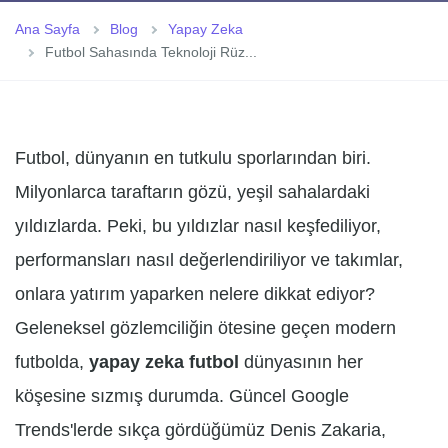
Ana Sayfa
Blog
Yapay Zeka
Futbol Sahasında Teknoloji Rüz...
Futbol, dünyanın en tutkulu sporlarından biri.
Milyonlarca taraftarın gözü, yeşil sahalardaki
yıldızlarda. Peki, bu yıldızlar nasıl keşfediliyor,
performansları nasıl değerlendiriliyor ve takımlar,
onlara yatırım yaparken nelere dikkat ediyor?
Geleneksel gözlemciliğin ötesine geçen modern
futbolda,
yapay zeka futbol
dünyasının her
köşesine sızmış durumda. Güncel Google
Trends'lerde sıkça gördüğümüz Denis Zakaria,