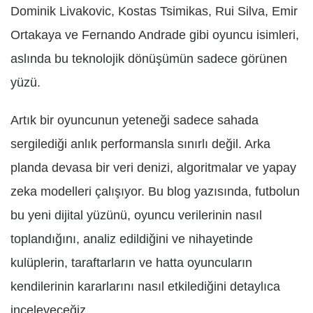
Dominik Livakovic, Kostas Tsimikas, Rui Silva, Emir
Ortakaya ve Fernando Andrade gibi oyuncu isimleri,
aslında bu teknolojik dönüşümün sadece görünen
yüzü.
Artık bir oyuncunun yeteneği sadece sahada
sergilediği anlık performansla sınırlı değil. Arka
planda devasa bir veri denizi, algoritmalar ve yapay
zeka modelleri çalışıyor. Bu blog yazısında, futbolun
bu yeni dijital yüzünü, oyuncu verilerinin nasıl
toplandığını, analiz edildiğini ve nihayetinde
kulüplerin, taraftarların ve hatta oyuncuların
kendilerinin kararlarını nasıl etkilediğini detaylıca
inceleyeceğiz.