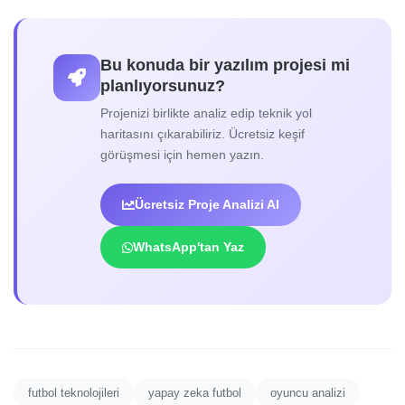
Bu konuda bir yazılım projesi mi
planlıyorsunuz?
Projenizi birlikte analiz edip teknik yol
haritasını çıkarabiliriz. Ücretsiz keşif
görüşmesi için hemen yazın.
Ücretsiz Proje Analizi Al
WhatsApp'tan Yaz
futbol teknolojileri
yapay zeka futbol
oyuncu analizi