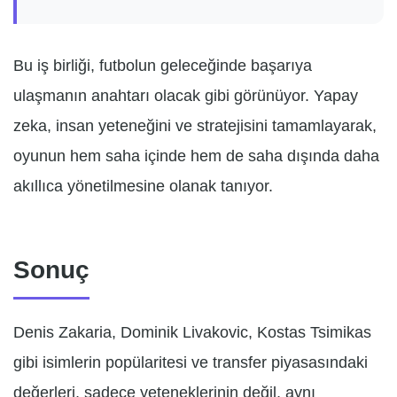
Bu iş birliği, futbolun geleceğinde başarıya
ulaşmanın anahtarı olacak gibi görünüyor. Yapay
zeka, insan yeteneğini ve stratejisini tamamlayarak,
oyunun hem saha içinde hem de saha dışında daha
akıllıca yönetilmesine olanak tanıyor.
Sonuç
Denis Zakaria, Dominik Livakovic, Kostas Tsimikas
gibi isimlerin popülaritesi ve transfer piyasasındaki
değerleri, sadece yeteneklerinin değil, aynı