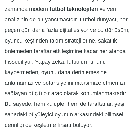
zamanda modern
futbol teknolojileri
ve veri
analizinin de bir yansımasıdır. Futbol dünyası, her
geçen gün daha fazla dijitalleşiyor ve bu dönüşüm,
oyuncu keşfinden takım stratejilerine, sakatlık
önlemeden taraftar etkileşimine kadar her alanda
hissediliyor. Yapay zeka, futbolun ruhunu
kaybetmeden, oyunu daha derinlemesine
anlamamızı ve potansiyelini maksimize etmemizi
sağlayan güçlü bir araç olarak konumlanmaktadır.
Bu sayede, hem kulüpler hem de taraftarlar, yeşil
sahadaki büyüleyici oyunun arkasındaki bilimsel
derinliği de keşfetme fırsatı buluyor.