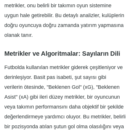
metrikler, onu belirli bir takımın oyun sistemine
uygun hale getirebilir. Bu detaylı analizler, kulüplerin
doğru oyuncuya doğru zamanda yatırım yapmasına
olanak tanır.
Metrikler ve Algoritmalar: Sayıların Dili
Futbolda kullanılan metrikler giderek çeşitleniyor ve
derinleşiyor. Basit pas isabeti, şut sayısı gibi
verilerin ötesinde, "Beklenen Gol" (xG), "Beklenen
Asist" (xA) gibi ileri düzey metrikler, bir oyuncunun
veya takımın performansını daha objektif bir şekilde
değerlendirmeye yardımcı oluyor. Bu metrikler, belirli
bir pozisyonda atılan şutun gol olma olasılığını veya