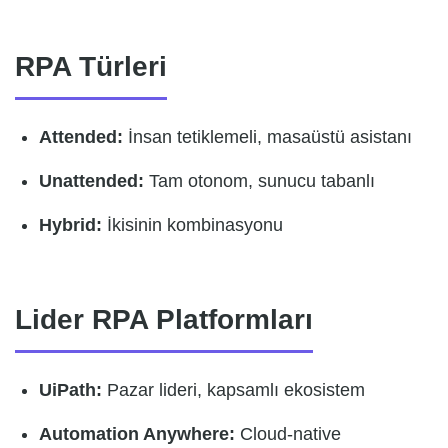
RPA Türleri
Attended:
İnsan tetiklemeli, masaüstü asistanı
Unattended:
Tam otonom, sunucu tabanlı
Hybrid:
İkisinin kombinasyonu
Lider RPA Platformları
UiPath:
Pazar lideri, kapsamlı ekosistem
Automation Anywhere:
Cloud-native