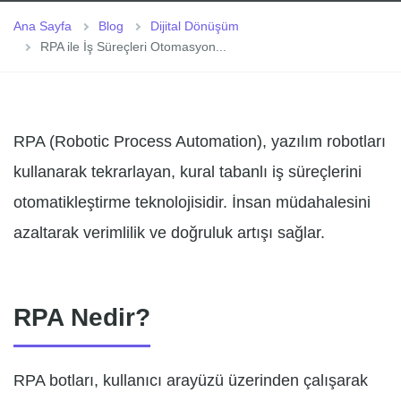
Ana Sayfa
Blog
Dijital Dönüşüm
RPA ile İş Süreçleri Otomasyon...
RPA (Robotic Process Automation), yazılım robotları
kullanarak tekrarlayan, kural tabanlı iş süreçlerini
otomatikleştirme teknolojisidir. İnsan müdahalesini
azaltarak verimlilik ve doğruluk artışı sağlar.
RPA Nedir?
RPA botları, kullanıcı arayüzü üzerinden çalışarak