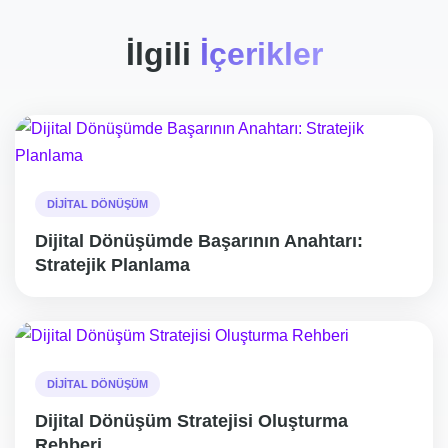
İlgili
İçerikler
DIJITAL DÖNÜŞÜM
Dijital Dönüşümde Başarının Anahtarı:
Stratejik Planlama
DIJITAL DÖNÜŞÜM
Dijital Dönüşüm Stratejisi Oluşturma
Rehberi