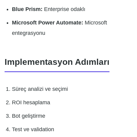
Blue Prism:
Enterprise odaklı
Microsoft Power Automate:
Microsoft
entegrasyonu
Implementasyon Adımları
Süreç analizi ve seçimi
ROI hesaplama
Bot geliştirme
Test ve validation