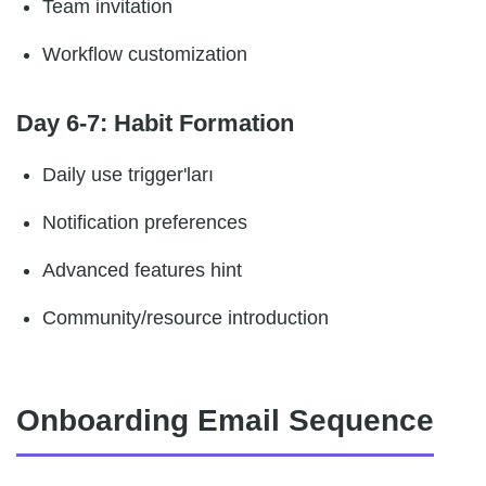
Team invitation
Workflow customization
Day 6-7: Habit Formation
Daily use trigger'ları
Notification preferences
Advanced features hint
Community/resource introduction
Onboarding Email Sequence