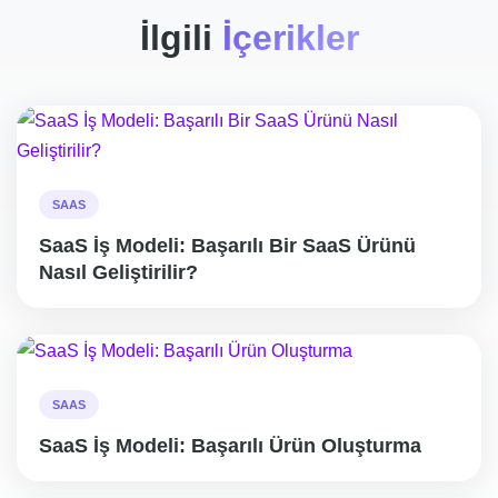
İlgili
İçerikler
SAAS
SaaS İş Modeli: Başarılı Bir SaaS Ürünü
Nasıl Geliştirilir?
SAAS
SaaS İş Modeli: Başarılı Ürün Oluşturma