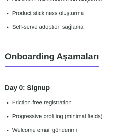
Product stickiness oluşturma
Self-serve adoption sağlama
Onboarding Aşamaları
Day 0: Signup
Friction-free registration
Progressive profiling (minimal fields)
Welcome email gönderimi