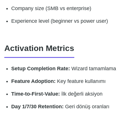
Company size (SMB vs enterprise)
Experience level (beginner vs power user)
Activation Metrics
Setup Completion Rate:
Wizard tamamlama
Feature Adoption:
Key feature kullanımı
Time-to-First-Value:
İlk değerli aksiyon
Day 1/7/30 Retention:
Geri dönüş oranları