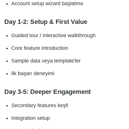
Account setup wizard başlatma
Day 1-2: Setup & First Value
Guided tour / interactive walkthrough
Core feature introduction
Sample data veya template'ler
İlk başarı deneyimi
Day 3-5: Deeper Engagement
Secondary features keşfi
Integration setup