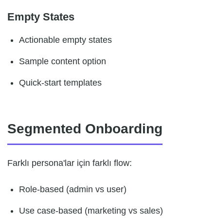
Empty States
Actionable empty states
Sample content option
Quick-start templates
Segmented Onboarding
Farklı persona'lar için farklı flow:
Role-based (admin vs user)
Use case-based (marketing vs sales)