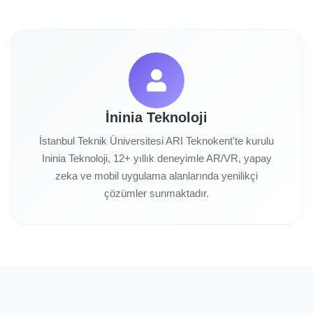
İninia Teknoloji
İstanbul Teknik Üniversitesi ARI Teknokent'te kurulu
Ininia Teknoloji, 12+ yıllık deneyimle AR/VR, yapay
zeka ve mobil uygulama alanlarında yenilikçi
çözümler sunmaktadır.