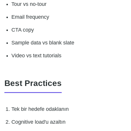
Tour vs no-tour
Email frequency
CTA copy
Sample data vs blank slate
Video vs text tutorials
Best Practices
Tek bir hedefe odaklanın
Cognitive load'u azaltın