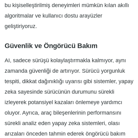
bu kişiselleştirilmiş deneyimleri mümkün kılan akıllı
algoritmalar ve kullanıcı dostu arayüzler
geliştiriyoruz.
Güvenlik ve Öngörücü Bakım
AI, sadece sürüşü kolaylaştırmakla kalmıyor, aynı
zamanda güvenliği de artırıyor. Sürücü yorgunluk
tespiti, dikkat dağınıklığı uyarısı gibi sistemler, yapay
zeka sayesinde sürücünün durumunu sürekli
izleyerek potansiyel kazaları önlemeye yardımcı
oluyor. Ayrıca, araç bileşenlerinin performansını
sürekli analiz eden yapay zeka sistemleri, olası
arızaları önceden tahmin ederek öngörücü bakım