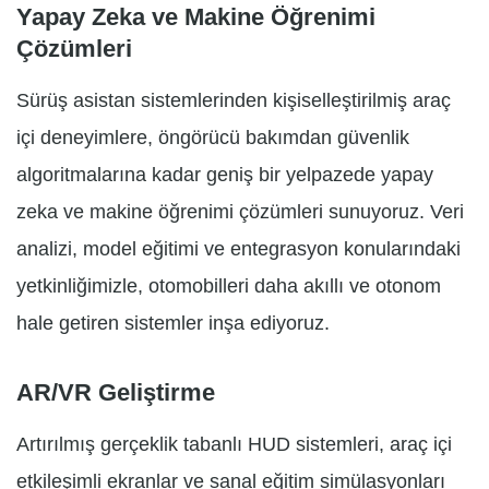
Yapay Zeka ve Makine Öğrenimi
Çözümleri
Sürüş asistan sistemlerinden kişiselleştirilmiş araç
içi deneyimlere, öngörücü bakımdan güvenlik
algoritmalarına kadar geniş bir yelpazede yapay
zeka ve makine öğrenimi çözümleri sunuyoruz. Veri
analizi, model eğitimi ve entegrasyon konularındaki
yetkinliğimizle, otomobilleri daha akıllı ve otonom
hale getiren sistemler inşa ediyoruz.
AR/VR Geliştirme
Artırılmış gerçeklik tabanlı HUD sistemleri, araç içi
etkileşimli ekranlar ve sanal eğitim simülasyonları