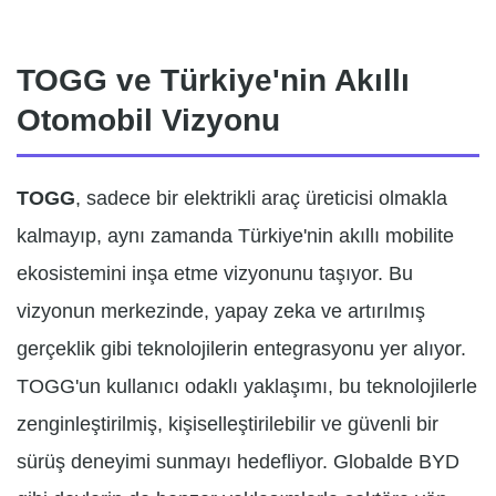
TOGG ve Türkiye'nin Akıllı
Otomobil Vizyonu
TOGG
, sadece bir elektrikli araç üreticisi olmakla
kalmayıp, aynı zamanda Türkiye'nin akıllı mobilite
ekosistemini inşa etme vizyonunu taşıyor. Bu
vizyonun merkezinde, yapay zeka ve artırılmış
gerçeklik gibi teknolojilerin entegrasyonu yer alıyor.
TOGG'un kullanıcı odaklı yaklaşımı, bu teknolojilerle
zenginleştirilmiş, kişiselleştirilebilir ve güvenli bir
sürüş deneyimi sunmayı hedefliyor. Globalde BYD