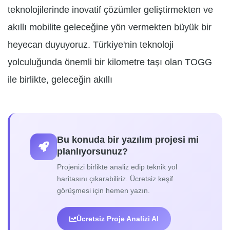
teknolojilerinde inovatif çözümler geliştirmekten ve
akıllı mobilite geleceğine yön vermekten büyük bir
heyecan duyuyoruz. Türkiye'nin teknoloji
yolculuğunda önemli bir kilometre taşı olan TOGG
ile birlikte, geleceğin akıllı
Bu konuda bir yazılım projesi mi
planlıyorsunuz?
Projenizi birlikte analiz edip teknik yol
haritasını çıkarabiliriz. Ücretsiz keşif
görüşmesi için hemen yazın.
Ücretsiz Proje Analizi Al