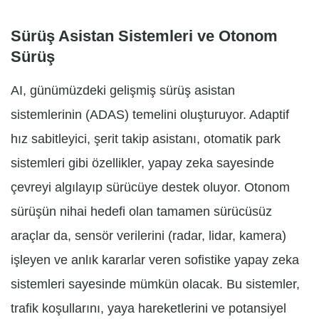
Sürüş Asistan Sistemleri ve Otonom
Sürüş
AI, günümüzdeki gelişmiş sürüş asistan
sistemlerinin (ADAS) temelini oluşturuyor. Adaptif
hız sabitleyici, şerit takip asistanı, otomatik park
sistemleri gibi özellikler, yapay zeka sayesinde
çevreyi algılayıp sürücüye destek oluyor. Otonom
sürüşün nihai hedefi olan tamamen sürücüsüz
araçlar da, sensör verilerini (radar, lidar, kamera)
işleyen ve anlık kararlar veren sofistike yapay zeka
sistemleri sayesinde mümkün olacak. Bu sistemler,
trafik koşullarını, yaya hareketlerini ve potansiyel