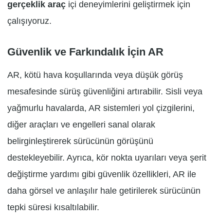
gerçeklik araç
içi deneyimlerini geliştirmek için
çalışıyoruz.
Güvenlik ve Farkındalık İçin AR
AR, kötü hava koşullarında veya düşük görüş
mesafesinde sürüş güvenliğini artırabilir. Sisli veya
yağmurlu havalarda, AR sistemleri yol çizgilerini,
diğer araçları ve engelleri sanal olarak
belirginleştirerek sürücünün görüşünü
destekleyebilir. Ayrıca, kör nokta uyarıları veya şerit
değiştirme yardımı gibi güvenlik özellikleri, AR ile
daha görsel ve anlaşılır hale getirilerek sürücünün
tepki süresi kısaltılabilir.