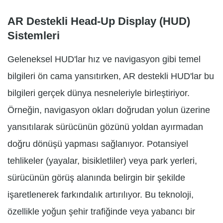
AR Destekli Head-Up Display (HUD)
Sistemleri
Geleneksel HUD'lar hız ve navigasyon gibi temel
bilgileri ön cama yansıtırken, AR destekli HUD'lar bu
bilgileri gerçek dünya nesneleriyle birleştiriyor.
Örneğin, navigasyon okları doğrudan yolun üzerine
yansıtılarak sürücünün gözünü yoldan ayırmadan
doğru dönüşü yapması sağlanıyor. Potansiyel
tehlikeler (yayalar, bisikletliler) veya park yerleri,
sürücünün görüş alanında belirgin bir şekilde
işaretlenerek farkındalık artırılıyor. Bu teknoloji,
özellikle yoğun şehir trafiğinde veya yabancı bir