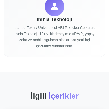
Ininia Teknoloji
İstanbul Teknik Üniversitesi ARI Teknokent'te kurulu
Ininia Teknoloji, 12+ yıllık deneyimle AR/VR, yapay
zeka ve mobil uygulama alanlarında yenilikçi
çözümler sunmaktadır.
İlgili
İçerikler