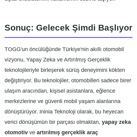
Sonuç: Gelecek Şimdi Başlıyor
TOGG'un öncülüğünde Türkiye'nin akıllı otomobil
vizyonu, Yapay Zeka ve Artırılmış Gerçeklik
teknolojileriyle birleşerek sürüş deneyimini kökten
değiştiriyor. Bu teknolojiler, otomobilleri sadece birer
ulaşım aracından, kişisel asistanlara, eğlence
merkezlerine ve güvenli mobil yaşam alanlarına
dönüştürüyor. Ininia Teknoloji olarak, bu heyecan
verici dönüşümün bir parçası olmaktan,
yapay zeka
otomotiv
ve
artırılmış gerçeklik araç