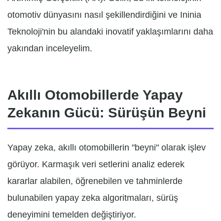
otomotiv dünyasını nasıl şekillendirdiğini ve Ininia
Teknoloji'nin bu alandaki inovatif yaklaşımlarını daha
yakından inceleyelim.
Akıllı Otomobillerde Yapay
Zekanın Gücü: Sürüşün Beyni
Yapay zeka, akıllı otomobillerin "beyni" olarak işlev
görüyor. Karmaşık veri setlerini analiz ederek
kararlar alabilen, öğrenebilen ve tahminlerde
bulunabilen yapay zeka algoritmaları, sürüş
deneyimini temelden değiştiriyor.