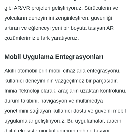
gibi AR/VR projeleri geliştiriyoruz. Sürücülerin ve
yolcuların deneyimini zenginleştiren, güvenliği
artıran ve eğlenceyi yeni bir boyuta taşıyan AR
çözümlerimizle fark yaratıyoruz.
Mobil Uygulama Entegrasyonları
Akıllı otomobillerin mobil cihazlarla entegrasyonu,
kullanıcı deneyiminin vazgeçilmez bir parçasıdır.
Ininia Teknoloji olarak, araçların uzaktan kontrolünü,
durum takibini, navigasyon ve multimedya
yönetimini sağlayan kullanıcı dostu ve güvenli mobil
uygulamalar geliştiriyoruz. Bu uygulamalar, aracın
dijital ekosistemini kullanıcının cebine taşıyor.