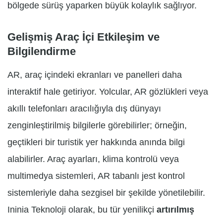
bölgede sürüş yaparken büyük kolaylık sağlıyor.
Gelişmiş Araç İçi Etkileşim ve
Bilgilendirme
AR, araç içindeki ekranları ve panelleri daha
interaktif hale getiriyor. Yolcular, AR gözlükleri veya
akıllı telefonları aracılığıyla dış dünyayı
zenginleştirilmiş bilgilerle görebilirler; örneğin,
geçtikleri bir turistik yer hakkında anında bilgi
alabilirler. Araç ayarları, klima kontrolü veya
multimedya sistemleri, AR tabanlı jest kontrol
sistemleriyle daha sezgisel bir şekilde yönetilebilir.
Ininia Teknoloji olarak, bu tür yenilikçi
artırılmış