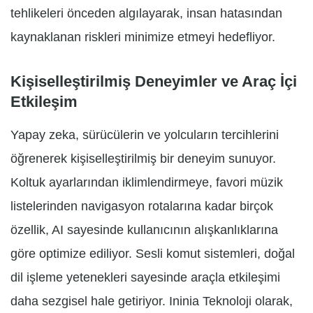
tehlikeleri önceden algılayarak, insan hatasından
kaynaklanan riskleri minimize etmeyi hedefliyor.
Kişiselleştirilmiş Deneyimler ve Araç İçi
Etkileşim
Yapay zeka, sürücülerin ve yolcuların tercihlerini
öğrenerek kişiselleştirilmiş bir deneyim sunuyor.
Koltuk ayarlarından iklimlendirmeye, favori müzik
listelerinden navigasyon rotalarına kadar birçok
özellik, AI sayesinde kullanıcının alışkanlıklarına
göre optimize ediliyor. Sesli komut sistemleri, doğal
dil işleme yetenekleri sayesinde araçla etkileşimi
daha sezgisel hale getiriyor. Ininia Teknoloji olarak,