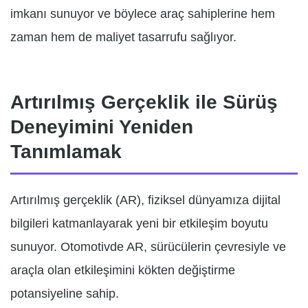
imkanı sunuyor ve böylece araç sahiplerine hem
zaman hem de maliyet tasarrufu sağlıyor.
Artırılmış Gerçeklik ile Sürüş
Deneyimini Yeniden
Tanımlamak
Artırılmış gerçeklik (AR), fiziksel dünyamıza dijital
bilgileri katmanlayarak yeni bir etkileşim boyutu
sunuyor. Otomotivde AR, sürücülerin çevresiyle ve
araçla olan etkileşimini kökten değiştirme
potansiyeline sahip.