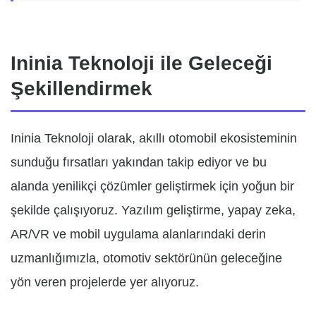
Ininia Teknoloji ile Geleceği
Şekillendirmek
Ininia Teknoloji olarak, akıllı otomobil ekosisteminin
sunduğu fırsatları yakından takip ediyor ve bu
alanda yenilikçi çözümler geliştirmek için yoğun bir
şekilde çalışıyoruz. Yazılım geliştirme, yapay zeka,
AR/VR ve mobil uygulama alanlarındaki derin
uzmanlığımızla, otomotiv sektörünün geleceğine
yön veren projelerde yer alıyoruz.