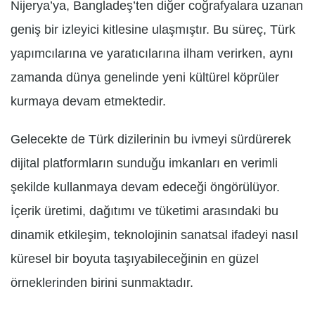
Nijerya’ya, Bangladeş’ten diğer coğrafyalara uzanan
geniş bir izleyici kitlesine ulaşmıştır. Bu süreç, Türk
yapımcılarına ve yaratıcılarına ilham verirken, aynı
zamanda dünya genelinde yeni kültürel köprüler
kurmaya devam etmektedir.
Gelecekte de Türk dizilerinin bu ivmeyi sürdürerek
dijital platformların sunduğu imkanları en verimli
şekilde kullanmaya devam edeceği öngörülüyor.
İçerik üretimi, dağıtımı ve tüketimi arasındaki bu
dinamik etkileşim, teknolojinin sanatsal ifadeyi nasıl
küresel bir boyuta taşıyabileceğinin en güzel
örneklerinden birini sunmaktadır.