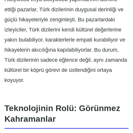
ettiği pazarlar, Türk dizilerinin duygusal derinliği ve
güçlü hikayeleriyle zenginleşti. Bu pazarlardaki
izleyiciler, Türk dizilerini kendi kültürel değerlerine
yakın bulabiliyor, karakterlerle empati kurabiliyor ve
hikayelerin akıcılığına kapılabiliyorlar. Bu durum,
Türk dizilerinin sadece eğlence değil, aynı zamanda
kültürel bir köprü görevi de üstlendiğini ortaya
koyuyor.
Teknolojinin Rolü: Görünmez
Kahramanlar