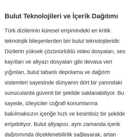
Bulut Teknolojileri ve İçerik Dağıtımı
Türk dizilerinin küresel erişimindeki en kritik
teknolojik bileşenlerden biri bulut teknolojileridir.
Dizilerin yüksek çözünürlüklü video dosyaları, ses
kayıtları ve altyazı dosyaları gibi devasa veri
yığınları, bulut tabanlı depolama ve dağıtım
sistemleri sayesinde dünyanın dört bir yanındaki
sunucularda güvenli bir şekilde saklanabiliyor. Bu
sayede, izleyiciler coğrafi konumlarına
bakılmaksızın içeriğe hızlı ve kesintisiz bir şekilde
erişebiliyor. Bulut altyapısı, aynı zamanda içerik
dağıtımında ölçeklenebilirlik sağlayarak, artan