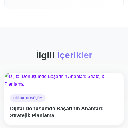
İlgili
İçerikler
DIJITAL DÖNÜŞÜM
Dijital Dönüşümde Başarının Anahtarı:
Stratejik Planlama