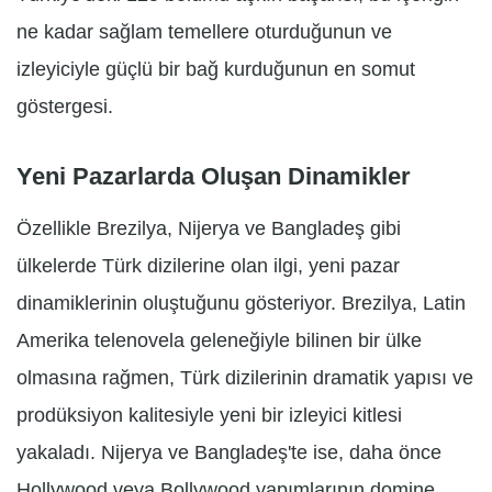
ne kadar sağlam temellere oturduğunun ve
izleyiciyle güçlü bir bağ kurduğunun en somut
göstergesi.
Yeni Pazarlarda Oluşan Dinamikler
Özellikle Brezilya, Nijerya ve Bangladeş gibi
ülkelerde Türk dizilerine olan ilgi, yeni pazar
dinamiklerinin oluştuğunu gösteriyor. Brezilya, Latin
Amerika telenovela geleneğiyle bilinen bir ülke
olmasına rağmen, Türk dizilerinin dramatik yapısı ve
prodüksiyon kalitesiyle yeni bir izleyici kitlesi
yakaladı. Nijerya ve Bangladeş'te ise, daha önce
Hollywood veya Bollywood yapımlarının domine