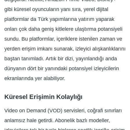
gibi küresel oyuncuların yanı sıra, yerel dijital
platformlar da Türk yapımlarına yatırım yaparak
onları çok daha geniş kitlelere ulaştırma potansiyeli
sundu. Bu platformlar, içeriklere istenilen zaman ve
yerden erişim imkanı sunarak, izleyici alışkanlıklarını
baştan tanımladı. Artık bir dizi, yayınlandığı anda
dünyanın dört bir yanındaki potansiyel izleyicilerin
ekranlarında yer alabiliyor.
Küresel Erişimin Kolaylığı
Video on Demand (VOD) servisleri, coğrafi sınırları
anlamsız hale getirdi. Abonelik bazlı modeller,