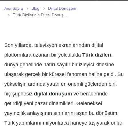
Ana Sayfa
Blog
Dijital Dönüşüm
Türk Dizilerinin Dijital Dönüş...
Son yıllarda, televizyon ekranlarından dijital
platformlara uzanan bir yolculukla
Türk dizileri
,
dünya genelinde hatırı sayılır bir izleyici kitlesine
ulaşarak gerçek bir küresel fenomen haline geldi. Bu
yükselişin ardında yatan en önemli güçlerden biri,
hiç şüphesiz
dijital dönüşüm
ve beraberinde
getirdiği yeni pazar dinamikleri. Geleneksel
yayıncılık anlayışının sınırlarını aşan bu dönüşüm,
Türk yapımlarını milyonlarca haneye taşıyarak onları