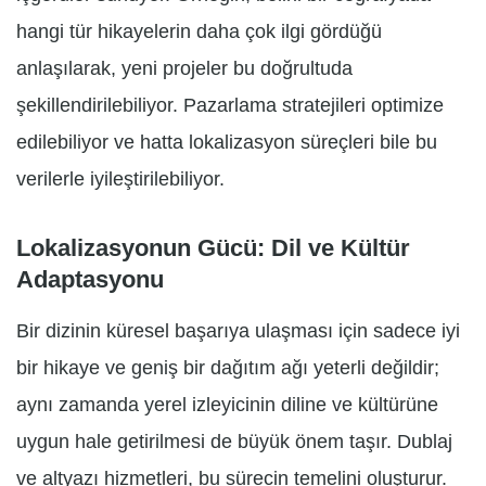
hangi tür hikayelerin daha çok ilgi gördüğü
anlaşılarak, yeni projeler bu doğrultuda
şekillendirilebiliyor. Pazarlama stratejileri optimize
edilebiliyor ve hatta lokalizasyon süreçleri bile bu
verilerle iyileştirilebiliyor.
Lokalizasyonun Gücü: Dil ve Kültür
Adaptasyonu
Bir dizinin küresel başarıya ulaşması için sadece iyi
bir hikaye ve geniş bir dağıtım ağı yeterli değildir;
aynı zamanda yerel izleyicinin diline ve kültürüne
uygun hale getirilmesi de büyük önem taşır. Dublaj
ve altyazı hizmetleri, bu sürecin temelini oluşturur.