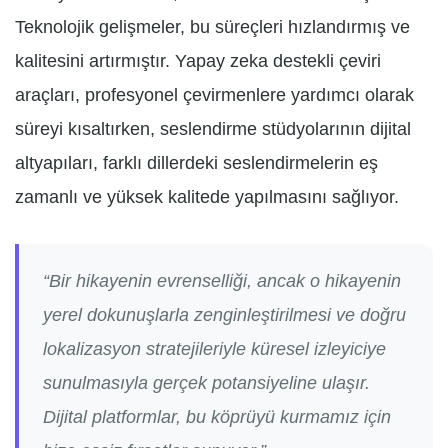
Teknolojik gelişmeler, bu süreçleri hızlandırmış ve
kalitesini artırmıştır. Yapay zeka destekli çeviri
araçları, profesyonel çevirmenlere yardımcı olarak
süreyi kısaltırken, seslendirme stüdyolarının dijital
altyapıları, farklı dillerdeki seslendirmelerin eş
zamanlı ve yüksek kalitede yapılmasını sağlıyor.
“Bir hikayenin evrenselliği, ancak o hikayenin
yerel dokunuşlarla zenginleştirilmesi ve doğru
lokalizasyon stratejileriyle küresel izleyiciye
sunulmasıyla gerçek potansiyeline ulaşır.
Dijital platformlar, bu köprüyü kurmamız için