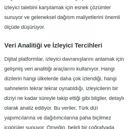
izleyici talebini karşılamak için esnek çözümler
sunuyor ve geleneksel dağıtım maliyetlerini önemli
ölçüde düşürüyor.
Veri Analitiği ve İzleyici Tercihleri
Dijital platformlar, izleyici davranışlarını anlamak için
gelişmiş veri analitiği araçlarını kullanıyor. Hangi
dizilerin hangi ülkelerde daha çok izlendiği, hangi
sahnelerin tekrar tekrar oynatıldığı, izleyicilerin bir
diziyi ne kadar süreyle takip ettiği gibi bilgiler, detaylı
olarak analiz ediliyor. Bu veriler, Türk dizi
yapımcılarına ve dağıtımcılarına paha biçilmez
içgörüler sunuyor. Örneğin, belirli bir coğrafyada