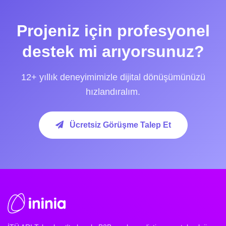
Projeniz için profesyonel
destek mi arıyorsunuz?
12+ yıllık deneyimimizle dijital dönüşümünüzü
hızlandıralım.
Ücretsiz Görüşme Talep Et