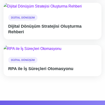
DIJITAL DÖNÜŞÜM
Dijital Dönüşüm Stratejisi Oluşturma
Rehberi
DIJITAL DÖNÜŞÜM
RPA ile İş Süreçleri Otomasyonu