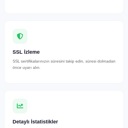
SSL İzleme
SSL sertifikalarınızın süresini takip edin, süresi dolmadan
önce uyarı alın.
Detaylı İstatistikler