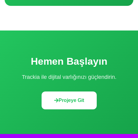
Hemen Başlayın
Trackia ile dijital varlığınızı güçlendirin.
Projeye Git