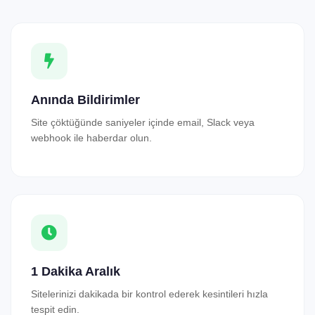
Anında Bildirimler
Site çöktüğünde saniyeler içinde email, Slack veya
webhook ile haberdar olun.
1 Dakika Aralık
Sitelerinizi dakikada bir kontrol ederek kesintileri hızla
tespit edin.