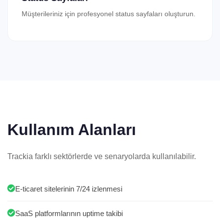
Müşterileriniz için profesyonel status sayfaları oluşturun.
Kullanım Alanları
Trackia farklı sektörlerde ve senaryolarda kullanılabilir.
E-ticaret sitelerinin 7/24 izlenmesi
SaaS platformlarının uptime takibi