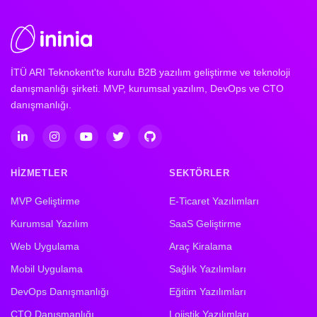
İTÜ ARI Teknokent'te kurulu B2B yazılım geliştirme ve teknoloji
danışmanlığı şirketi. MVP, kurumsal yazılım, DevOps ve CTO
danışmanlığı.
HIZMETLER
SEKTÖRLER
MVP Geliştirme
E-Ticaret Yazılımları
Kurumsal Yazılım
SaaS Geliştirme
Web Uygulama
Araç Kiralama
Mobil Uygulama
Sağlık Yazılımları
DevOps Danışmanlığı
Eğitim Yazılımları
CTO Danışmanlığı
Lojistik Yazılımları