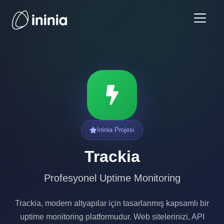
Ininia Projesi
Trackia
Profesyonel Uptime Monitoring
Trackia, modern altyapılar için tasarlanmış kapsamlı bir
uptime monitoring platformudur. Web sitelerinizi, API