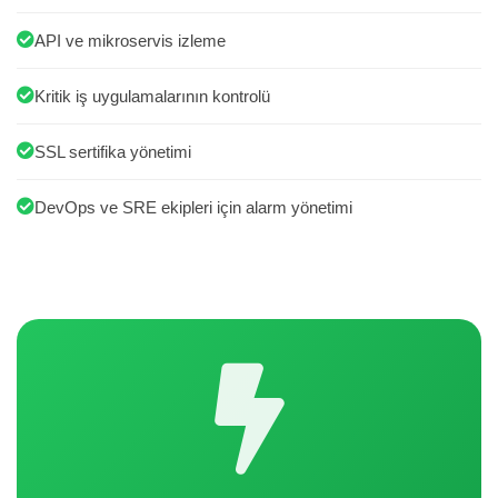
API ve mikroservis izleme
Kritik iş uygulamalarının kontrolü
SSL sertifika yönetimi
DevOps ve SRE ekipleri için alarm yönetimi