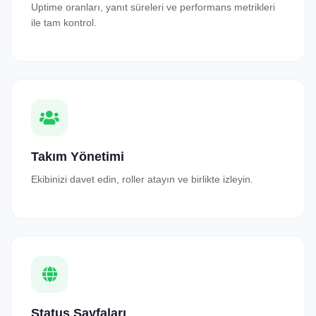
Uptime oranları, yanıt süreleri ve performans metrikleri
ile tam kontrol.
Takım Yönetimi
Ekibinizi davet edin, roller atayın ve birlikte izleyin.
Status Sayfaları