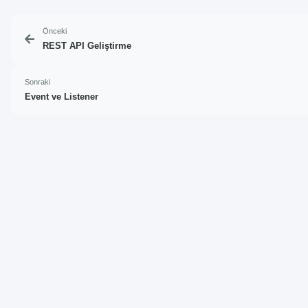
Önceki
REST API Geliştirme
Sonraki
Event ve Listener