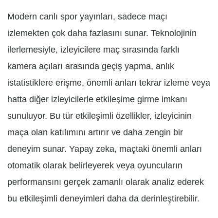
Modern canlı spor yayınları, sadece maçı
izlemekten çok daha fazlasını sunar. Teknolojinin
ilerlemesiyle, izleyicilere maç sırasında farklı
kamera açıları arasında geçiş yapma, anlık
istatistiklere erişme, önemli anları tekrar izleme veya
hatta diğer izleyicilerle etkileşime girme imkanı
sunuluyor. Bu tür etkileşimli özellikler, izleyicinin
maça olan katılımını artırır ve daha zengin bir
deneyim sunar. Yapay zeka, maçtaki önemli anları
otomatik olarak belirleyerek veya oyuncuların
performansını gerçek zamanlı olarak analiz ederek
bu etkileşimli deneyimleri daha da derinleştirebilir.