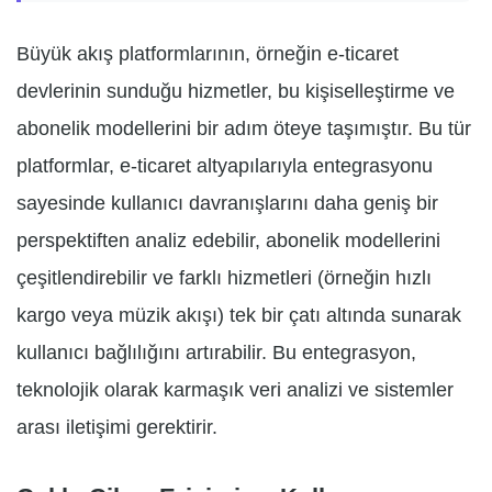
Büyük akış platformlarının, örneğin e-ticaret
devlerinin sunduğu hizmetler, bu kişiselleştirme ve
abonelik modellerini bir adım öteye taşımıştır. Bu tür
platformlar, e-ticaret altyapılarıyla entegrasyonu
sayesinde kullanıcı davranışlarını daha geniş bir
perspektiften analiz edebilir, abonelik modellerini
çeşitlendirebilir ve farklı hizmetleri (örneğin hızlı
kargo veya müzik akışı) tek bir çatı altında sunarak
kullanıcı bağlılığını artırabilir. Bu entegrasyon,
teknolojik olarak karmaşık veri analizi ve sistemler
arası iletişimi gerektirir.