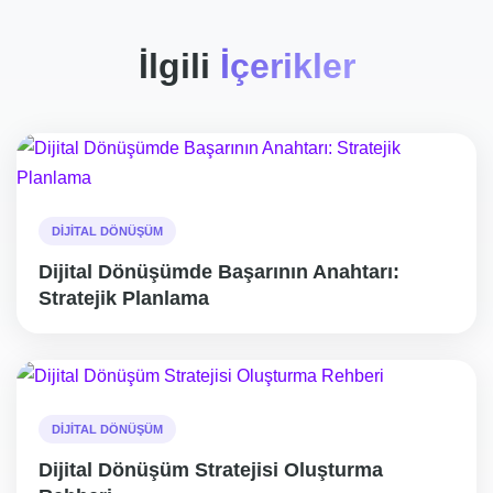
İlgili
İçerikler
DIJITAL DÖNÜŞÜM
Dijital Dönüşümde Başarının Anahtarı:
Stratejik Planlama
DIJITAL DÖNÜŞÜM
Dijital Dönüşüm Stratejisi Oluşturma