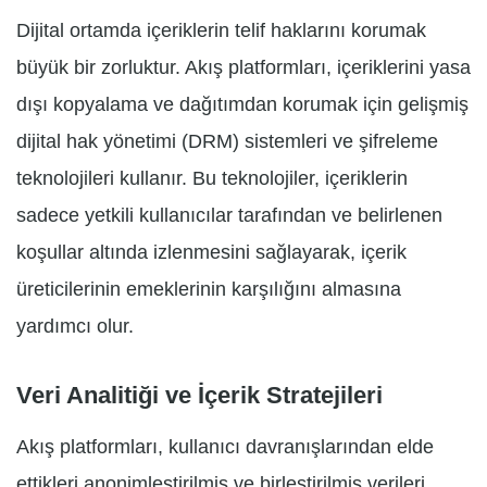
Dijital ortamda içeriklerin telif haklarını korumak
büyük bir zorluktur. Akış platformları, içeriklerini yasa
dışı kopyalama ve dağıtımdan korumak için gelişmiş
dijital hak yönetimi (DRM) sistemleri ve şifreleme
teknolojileri kullanır. Bu teknolojiler, içeriklerin
sadece yetkili kullanıcılar tarafından ve belirlenen
koşullar altında izlenmesini sağlayarak, içerik
üreticilerinin emeklerinin karşılığını almasına
yardımcı olur.
Veri Analitiği ve İçerik Stratejileri
Akış platformları, kullanıcı davranışlarından elde
ettikleri anonimleştirilmiş ve birleştirilmiş verileri,