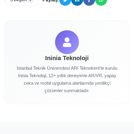
Ininia Teknoloji
İstanbul Teknik Üniversitesi ARI Teknokent'te kurulu
Ininia Teknoloji, 12+ yıllık deneyimle AR/VR, yapay
zeka ve mobil uygulama alanlarında yenilikçi
çözümler sunmaktadır.