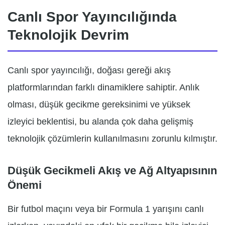
Canlı Spor Yayıncılığında
Teknolojik Devrim
Canlı spor yayıncılığı, doğası gereği akış
platformlarından farklı dinamiklere sahiptir. Anlık
olması, düşük gecikme gereksinimi ve yüksek
izleyici beklentisi, bu alanda çok daha gelişmiş
teknolojik çözümlerin kullanılmasını zorunlu kılmıştır.
Düşük Gecikmeli Akış ve Ağ Altyapısının
Önemi
Bir futbol maçını veya bir Formula 1 yarışını canlı