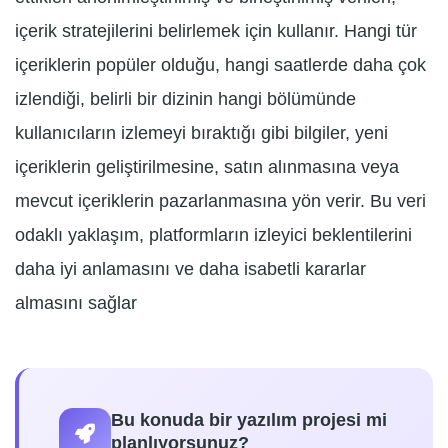
içerik stratejilerini belirlemek için kullanır. Hangi tür
içeriklerin popüler olduğu, hangi saatlerde daha çok
izlendiği, belirli bir dizinin hangi bölümünde
kullanıcıların izlemeyi bıraktığı gibi bilgiler, yeni
içeriklerin geliştirilmesine, satın alınmasına veya
mevcut içeriklerin pazarlanmasına yön verir. Bu veri
odaklı yaklaşım, platformların izleyici beklentilerini
daha iyi anlamasını ve daha isabetli kararlar
almasını sağlar
Bu konuda bir yazılım projesi mi
planlıyorsunuz?