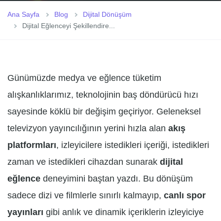
Ana Sayfa
Blog
Dijital Dönüşüm
Dijital Eğlenceyi Şekillendire...
Günümüzde medya ve eğlence tüketim
alışkanlıklarımız, teknolojinin baş döndürücü hızı
sayesinde köklü bir değişim geçiriyor. Geleneksel
televizyon yayıncılığının yerini hızla alan
akış
platformları
, izleyicilere istedikleri içeriği, istedikleri
zaman ve istedikleri cihazdan sunarak
dijital
eğlence
deneyimini baştan yazdı. Bu dönüşüm
sadece dizi ve filmlerle sınırlı kalmayıp,
canlı spor
yayınları
gibi anlık ve dinamik içeriklerin izleyiciye