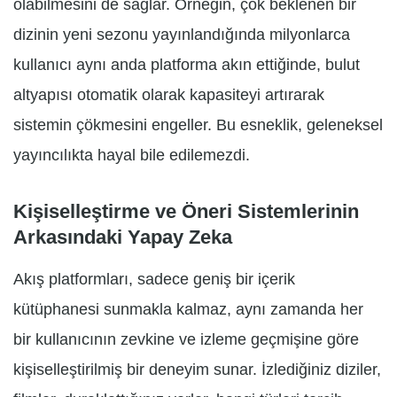
olabilmesini de sağlar. Örneğin, çok beklenen bir
dizinin yeni sezonu yayınlandığında milyonlarca
kullanıcı aynı anda platforma akın ettiğinde, bulut
altyapısı otomatik olarak kapasiteyi artırarak
sistemin çökmesini engeller. Bu esneklik, geleneksel
yayıncılıkta hayal bile edilemezdi.
Kişiselleştirme ve Öneri Sistemlerinin
Arkasındaki Yapay Zeka
Akış platformları, sadece geniş bir içerik
kütüphanesi sunmakla kalmaz, aynı zamanda her
bir kullanıcının zevkine ve izleme geçmişine göre
kişiselleştirilmiş bir deneyim sunar. İzlediğiniz diziler,