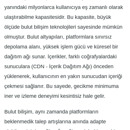
yanındaki milyonlarca kullanıcıya eş zamanlı olarak
ulaştırabilme kapasitesidir. Bu kapasite, büyük
ölçüde bulut bilişim teknolojileri sayesinde mümkün
olmuştur. Bulut altyapıları, platformlara sınırsız
depolama alanı, yüksek işlem gücü ve küresel bir
dağıtım ağı sunar. İçerikler, farklı coğrafyalardaki
sunuculara (CDN - İçerik Dağıtım Ağı) önceden
yüklenerek, kullanıcının en yakın sunucudan içeriği
çekmesi sağlanır. Bu sayede, gecikme minimuma
iner ve izleme deneyimi kesintisiz hale gelir.
Bulut bilişim, aynı zamanda platformların
beklenmedik talep artışlarına anında adapte