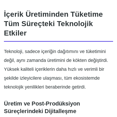
İçerik Üretiminden Tüketime
Tüm Süreçteki Teknolojik
Etkiler
Teknoloji, sadece içeriğin dağıtımını ve tüketimini
değil, aynı zamanda üretimini de kökten değiştirdi.
Yüksek kaliteli içeriklerin daha hızlı ve verimli bir
şekilde izleyicilere ulaşması, tüm ekosistemde
teknolojik yenilikleri beraberinde getirdi.
Üretim ve Post-Prodüksiyon
Süreçlerindeki Dijitalleşme