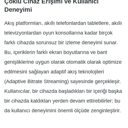
Çoklu Cihaz Erişimi ve Kullanıcı
Deneyimi
Akış platformları, akıllı telefonlardan tabletlere, akıllı
televizyonlardan oyun konsollarına kadar birçok
farklı cihazda sorunsuz bir izleme deneyimi sunar.
Bu, içeriklerin farklı ekran boyutlarına ve bant
genişliklerine uygun olarak otomatik olarak optimize
edilmesini sağlayan adaptif akış teknolojileri
(Adaptive Bitrate Streaming) sayesinde gerçekleşir.
Kullanıcılar, bir cihazda başladıkları bir içeriği başka
bir cihazda kaldıkları yerden devam ettirebilirler; bu
da kullanıcı deneyimini önemli ölçüde zenginleştirir.