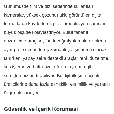
Günümüzde film ve dizi setlerinde kullanılan
kameralar, yüksek çözünürlüklü görüntüleri dijital
formatlarda kaydederek post-prodüksiyon sürecini
büyük ölçüde kolaylaştırıyor. Bulut tabanlı
düzenleme araçları, farklı coğrafyalardaki ekiplerin
aynı proje üzerinde eş zamanlı çalışmasına olanak
tanırken, yapay zeka destekli araçlar renk düzeltme,
ses işleme ve hatta özel efekt oluşturma gibi
süreçleri hızlandırabiliyor. Bu dijitalleşme, içerik
üreticilerine daha fazla esneklik, verimlilik ve yaratıcı
özgürlük sunuyor.
Güvenlik ve İçerik Koruması