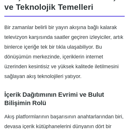
ve Teknolojik Temelleri
Bir zamanlar belirli bir yayın akışına bağlı kalarak
televizyon karşısında saatler geçiren izleyiciler, artık
binlerce içeriğe tek bir tıkla ulaşabiliyor. Bu
dönüşümün merkezinde, içeriklerin internet
üzerinden kesintisiz ve yüksek kalitede iletilmesini
sağlayan akış teknolojileri yatıyor.
İçerik Dağıtımının Evrimi ve Bulut
Bilişimin Rolü
Akış platformlarının başarısının anahtarlarından biri,
devasa içerik kütüphanelerini dünyanın dört bir