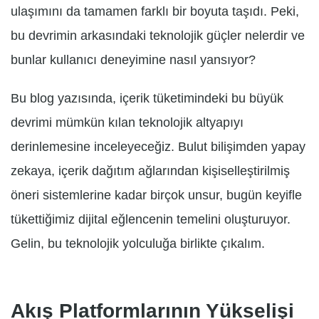
ulaşımını da tamamen farklı bir boyuta taşıdı. Peki,
bu devrimin arkasındaki teknolojik güçler nelerdir ve
bunlar kullanıcı deneyimine nasıl yansıyor?
Bu blog yazısında, içerik tüketimindeki bu büyük
devrimi mümkün kılan teknolojik altyapıyı
derinlemesine inceleyeceğiz. Bulut bilişimden yapay
zekaya, içerik dağıtım ağlarından kişiselleştirilmiş
öneri sistemlerine kadar birçok unsur, bugün keyifle
tükettiğimiz dijital eğlencenin temelini oluşturuyor.
Gelin, bu teknolojik yolculuğa birlikte çıkalım.
Akış Platformlarının Yükselişi