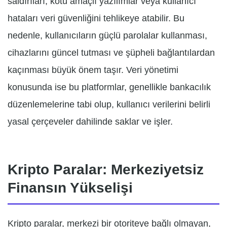
saldırıları, kötü amaçlı yazılımlar veya kullanıcı
hataları veri güvenliğini tehlikeye atabilir. Bu
nedenle, kullanıcıların güçlü parolalar kullanması,
cihazlarını güncel tutması ve şüpheli bağlantılardan
kaçınması büyük önem taşır. Veri yönetimi
konusunda ise bu platformlar, genellikle bankacılık
düzenlemelerine tabi olup, kullanıcı verilerini belirli
yasal çerçeveler dahilinde saklar ve işler.
Kripto Paralar: Merkeziyetsiz
Finansın Yükselişi
Kripto paralar, merkezi bir otoriteye bağlı olmayan,