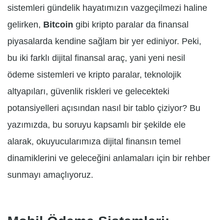
sistemleri gündelik hayatımızın vazgeçilmezi haline
gelirken,
Bitcoin
gibi kripto paralar da finansal
piyasalarda kendine sağlam bir yer ediniyor. Peki,
bu iki farklı dijital finansal araç, yani yeni nesil
ödeme sistemleri ve kripto paralar, teknolojik
altyapıları, güvenlik riskleri ve gelecekteki
potansiyelleri açısından nasıl bir tablo çiziyor? Bu
yazımızda, bu soruyu kapsamlı bir şekilde ele
alarak, okuyucularımıza dijital finansın temel
dinamiklerini ve geleceğini anlamaları için bir rehber
sunmayı amaçlıyoruz.