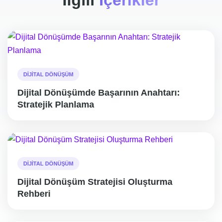
İlgili
İçerikler
DIJITAL DÖNÜŞÜM
Dijital Dönüşümde Başarının Anahtarı:
Stratejik Planlama
DIJITAL DÖNÜŞÜM
Dijital Dönüşüm Stratejisi Oluşturma
Rehberi