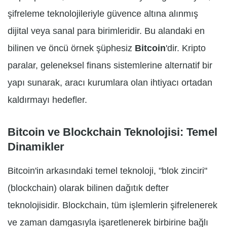
şifreleme teknolojileriyle güvence altına alınmış
dijital veya sanal para birimleridir. Bu alandaki en
bilinen ve öncü örnek şüphesiz
Bitcoin
'dir. Kripto
paralar, geleneksel finans sistemlerine alternatif bir
yapı sunarak, aracı kurumlara olan ihtiyacı ortadan
kaldırmayı hedefler.
Bitcoin ve Blockchain Teknolojisi: Temel
Dinamikler
Bitcoin'in arkasındaki temel teknoloji, "blok zinciri"
(blockchain) olarak bilinen dağıtık defter
teknolojisidir. Blockchain, tüm işlemlerin şifrelenerek
ve zaman damgasıyla işaretlenerek birbirine bağlı