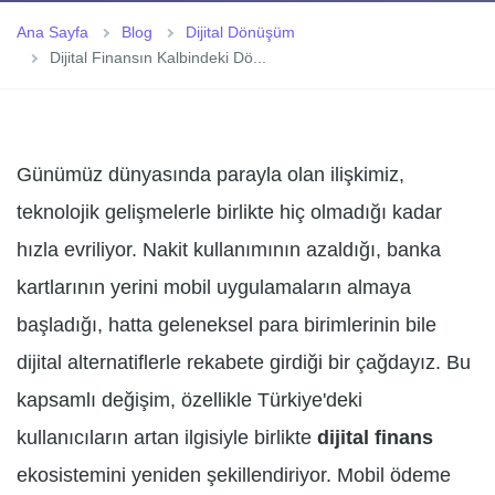
Ana Sayfa
Blog
Dijital Dönüşüm
Dijital Finansın Kalbindeki Dö...
Günümüz dünyasında parayla olan ilişkimiz,
teknolojik gelişmelerle birlikte hiç olmadığı kadar
hızla evriliyor. Nakit kullanımının azaldığı, banka
kartlarının yerini mobil uygulamaların almaya
başladığı, hatta geleneksel para birimlerinin bile
dijital alternatiflerle rekabete girdiği bir çağdayız. Bu
kapsamlı değişim, özellikle Türkiye'deki
kullanıcıların artan ilgisiyle birlikte
dijital finans
ekosistemini yeniden şekillendiriyor. Mobil ödeme