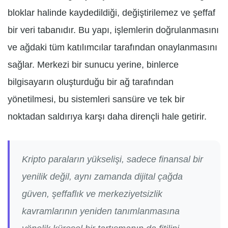
bloklar halinde kaydedildiği, değiştirilemez ve şeffaf
bir veri tabanıdır. Bu yapı, işlemlerin doğrulanmasını
ve ağdaki tüm katılımcılar tarafından onaylanmasını
sağlar. Merkezi bir sunucu yerine, binlerce
bilgisayarın oluşturduğu bir ağ tarafından
yönetilmesi, bu sistemleri sansüre ve tek bir
noktadan saldırıya karşı daha dirençli hale getirir.
Kripto paraların yükselişi, sadece finansal bir
yenilik değil, aynı zamanda dijital çağda
güven, şeffaflık ve merkeziyetsizlik
kavramlarının yeniden tanımlanmasına