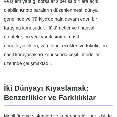
ve işlem yaptığı borsalar siber saldırılara açık
olabilir. Kripto paraların düzenlenmesi, dünya
genelinde ve Türkiye'de hala devam eden bir
tartışma konusudur. Hükümetler ve finansal
otoriteler, bu yeni varlık sınıfını nasıl
denetleyecekleri, vergilendirecekleri ve tüketicileri
nasıl koruyacakları konusunda çeşitli modeller
üzerinde çalışmaktadır.
İki Dünyayı Kıyaslamak:
Benzerlikler ve Farklılıklar
Mobil ödeme sistemleri ve kripto paralar, her ikisi de