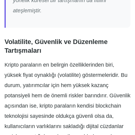
yönelik küresel bir tartışmanın da fitilini
ateşlemiştir.
Volatilite, Güvenlik ve Düzenleme
Tartışmaları
Kripto paraların en belirgin özelliklerinden biri,
yüksek fiyat oynaklığı (volatilite) göstermeleridir. Bu
durum, yatırımcılar için hem yüksek kazanç
potansiyeli hem de önemli riskler barındırır. Güvenlik
açısından ise, kripto paraların kendisi blockchain
teknolojisi sayesinde oldukça güvenli olsa da,
kullanıcıların varlıklarını sakladığı dijital cüzdanlar