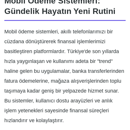
Mobil Ödeme Sistemleri:
Gündelik Hayatın Yeni Rutini
Mobil ödeme sistemleri, akıllı telefonlarımızı bir
cüzdana dönüştürerek finansal işlemlerimizi
basitleştiren platformlardır. Türkiye'de son yıllarda
hızla yaygınlaşan ve kullanımı adeta bir "trend"
haline gelen bu uygulamalar, banka transferlerinden
fatura ödemelerine, mağaza alışverişlerinden toplu
taşımaya kadar geniş bir yelpazede hizmet sunar.
Bu sistemler, kullanıcı dostu arayüzleri ve anlık
işlem yetenekleri sayesinde finansal süreçleri
hızlandırır ve kolaylaştırır.