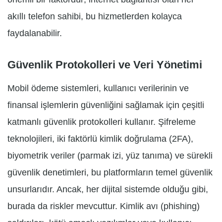
akıllı telefon sahibi, bu hizmetlerden kolayca
faydalanabilir.
Güvenlik Protokolleri ve Veri Yönetimi
Mobil ödeme sistemleri, kullanıcı verilerinin ve
finansal işlemlerin güvenliğini sağlamak için çeşitli
katmanlı güvenlik protokolleri kullanır. Şifreleme
teknolojileri, iki faktörlü kimlik doğrulama (2FA),
biyometrik veriler (parmak izi, yüz tanıma) ve sürekli
güvenlik denetimleri, bu platformların temel güvenlik
unsurlarıdır. Ancak, her dijital sistemde olduğu gibi,
burada da riskler mevcuttur. Kimlik avı (phishing)