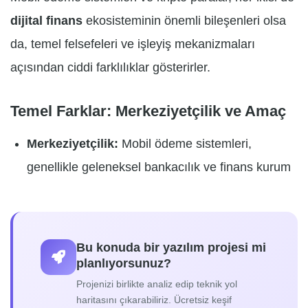
dijital finans
ekosisteminin önemli bileşenleri olsa
da, temel felsefeleri ve işleyiş mekanizmaları
açısından ciddi farklılıklar gösterirler.
Temel Farklar: Merkeziyetçilik ve Amaç
Merkeziyetçilik:
Mobil ödeme sistemleri,
genellikle geleneksel bankacılık ve finans kurum
Bu konuda bir yazılım projesi mi
planlıyorsunuz?
Projenizi birlikte analiz edip teknik yol
haritasını çıkarabiliriz. Ücretsiz keşif