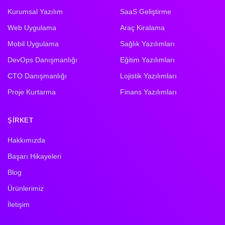
Kurumsal Yazılım
SaaS Geliştirme
Web Uygulama
Araç Kiralama
Mobil Uygulama
Sağlık Yazılımları
DevOps Danışmanlığı
Eğitim Yazılımları
CTO Danışmanlığı
Lojistik Yazılımları
Proje Kurtarma
Finans Yazılımları
ŞIRKET
Hakkımızda
Başarı Hikayeleri
Blog
Ürünlerimiz
İletişim