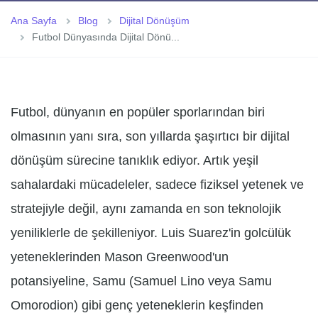
Ana Sayfa
Blog
Dijital Dönüşüm
Futbol Dünyasında Dijital Dönü...
Futbol, dünyanın en popüler sporlarından biri
olmasının yanı sıra, son yıllarda şaşırtıcı bir dijital
dönüşüm sürecine tanıklık ediyor. Artık yeşil
sahalardaki mücadeleler, sadece fiziksel yetenek ve
stratejiyle değil, aynı zamanda en son teknolojik
yeniliklerle de şekilleniyor. Luis Suarez'in golcülük
yeteneklerinden Mason Greenwood'un
potansiyeline, Samu (Samuel Lino veya Samu
Omorodion) gibi genç yeteneklerin keşfinden