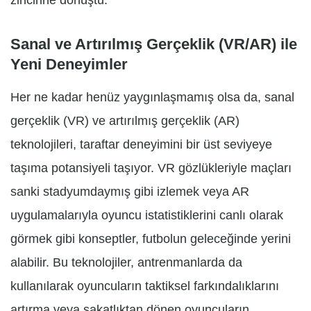
zincirine dönüştü.
Sanal ve Artırılmış Gerçeklik (VR/AR) ile
Yeni Deneyimler
Her ne kadar henüz yaygınlaşmamış olsa da, sanal
gerçeklik (VR) ve artırılmış gerçeklik (AR)
teknolojileri, taraftar deneyimini bir üst seviyeye
taşıma potansiyeli taşıyor. VR gözlükleriyle maçları
sanki stadyumdaymış gibi izlemek veya AR
uygulamalarıyla oyuncu istatistiklerini canlı olarak
görmek gibi konseptler, futbolun geleceğinde yerini
alabilir. Bu teknolojiler, antrenmanlarda da
kullanılarak oyuncuların taktiksel farkındalıklarını
artırma veya sakatlıktan dönen oyuncuların