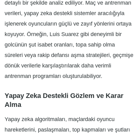
detaylı bir şekilde analiz ediliyor. Maç ve antrenman
verileri, yapay zeka destekli sistemler aracılığıyla
işlenerek oyuncuların güçlü ve zayıf yönlerini ortaya
koyuyor. Örneğin, Luis Suarez gibi deneyimli bir
golcünün şut isabet oranları, topa sahip olma
süreleri veya rakip defansı aşma stratejileri, geçmişe
dönük verilerle karşılaştırılarak daha verimli
antrenman programları oluşturulabiliyor.
Yapay Zeka Destekli Gözlem ve Karar
Alma
Yapay zeka algoritmaları, maçlardaki oyuncu
hareketlerini, paslaşmaları, top kapmaları ve şutları