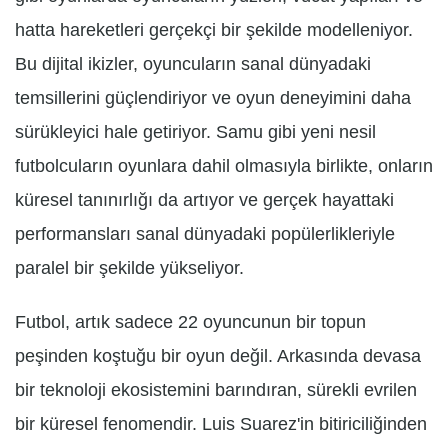
hatta hareketleri gerçekçi bir şekilde modelleniyor.
Bu dijital ikizler, oyuncuların sanal dünyadaki
temsillerini güçlendiriyor ve oyun deneyimini daha
sürükleyici hale getiriyor. Samu gibi yeni nesil
futbolcuların oyunlara dahil olmasıyla birlikte, onların
küresel tanınırlığı da artıyor ve gerçek hayattaki
performansları sanal dünyadaki popülerlikleriyle
paralel bir şekilde yükseliyor.
Futbol, artık sadece 22 oyuncunun bir topun
peşinden koştuğu bir oyun değil. Arkasında devasa
bir teknoloji ekosistemini barındıran, sürekli evrilen
bir küresel fenomendir. Luis Suarez'in bitiriciliğinden