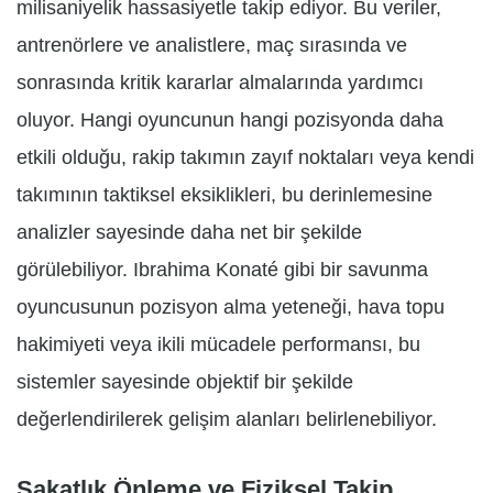
milisaniyelik hassasiyetle takip ediyor. Bu veriler,
antrenörlere ve analistlere, maç sırasında ve
sonrasında kritik kararlar almalarında yardımcı
oluyor. Hangi oyuncunun hangi pozisyonda daha
etkili olduğu, rakip takımın zayıf noktaları veya kendi
takımının taktiksel eksiklikleri, bu derinlemesine
analizler sayesinde daha net bir şekilde
görülebiliyor. Ibrahima Konaté gibi bir savunma
oyuncusunun pozisyon alma yeteneği, hava topu
hakimiyeti veya ikili mücadele performansı, bu
sistemler sayesinde objektif bir şekilde
değerlendirilerek gelişim alanları belirlenebiliyor.
Sakatlık Önleme ve Fiziksel Takip