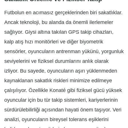
Futbolun en acımasız gerçeklerinden biri sakatlıklar.
Ancak teknoloji, bu alanda da önemli ilerlemeler
sağlıyor. Giysi altına takılan GPS takip cihazları,
kalp atış hızı monitörleri ve diğer biyometrik
sensörler, oyuncuların antrenman yükünü, yorgunluk
seviyelerini ve fiziksel durumlarını anlık olarak
izliyor. Bu sayede, oyuncuların aşırı yüklenmeden
kaynaklanan sakatlık riskleri minimize edilmeye
çalışılıyor. Özellikle Konaté gibi fiziksel gücü yüksek
oyuncular için bu tür takip sistemleri, kariyerlerinin
sürdürülebilirliği açısından hayati önem taşıyor. Veri
analizi, oyuncuların bireysel tolerans eşiklerini