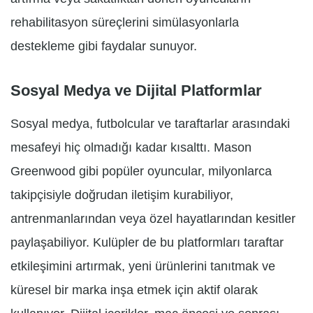
rehabilitasyon süreçlerini simülasyonlarla
destekleme gibi faydalar sunuyor.
Sosyal Medya ve Dijital Platformlar
Sosyal medya, futbolcular ve taraftarlar arasındaki
mesafeyi hiç olmadığı kadar kısalttı. Mason
Greenwood gibi popüler oyuncular, milyonlarca
takipçisiyle doğrudan iletişim kurabiliyor,
antrenmanlarından veya özel hayatlarından kesitler
paylaşabiliyor. Kulüpler de bu platformları taraftar
etkileşimini artırmak, yeni ürünlerini tanıtmak ve
küresel bir marka inşa etmek için aktif olarak