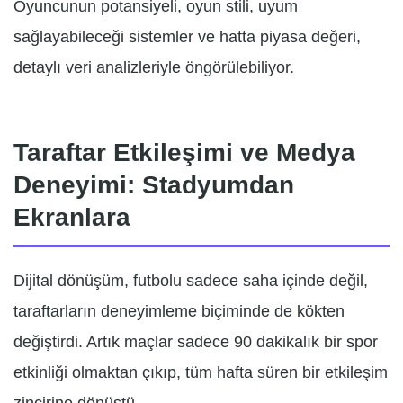
Oyuncunun potansiyeli, oyun stili, uyum
sağlayabileceği sistemler ve hatta piyasa değeri,
detaylı veri analizleriyle öngörülebiliyor.
Taraftar Etkileşimi ve Medya
Deneyimi: Stadyumdan
Ekranlara
Dijital dönüşüm, futbolu sadece saha içinde değil,
taraftarların deneyimleme biçiminde de kökten
değiştirdi. Artık maçlar sadece 90 dakikalık bir spor
etkinliği olmaktan çıkıp, tüm hafta süren bir etkileşim