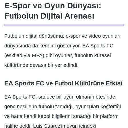
E-Spor ve Oyun Dünyası:
Futbolun Dijital Arenası
Futbolun dijital dönüşümü, e-spor ve video oyunları
dünyasında da kendini gösteriyor. EA Sports FC
(eski adıyla FIFA) gibi oyunlar, futbolun küresel
kültüründe devasa bir yer edindi.
EA Sports FC ve Futbol Kültürüne Etkisi
EA Sports FC, sadece bir oyun olmanın ötesinde,
genç nesillerin futbolu tanıdığı, oyuncuları keşfettiği
ve hatta kendi futbol bilgilerini sınadığı bir platform
haline geldi. Luis Suarez'in oyun içindeki