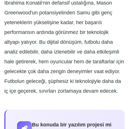
Ibrahima Konaté'nin defansif ustalığına, Mason
Greenwood'un potansiyelinden Samu gibi genç
yeteneklerin yükselişine kadar, her başarılı
performansın ardında görünmez bir teknolojik
altyapı yatıyor. Bu dijital dönüşüm, futbolu daha
analiz edilebilir, daha izlenebilir ve daha etkileşimli
hale getirerek, hem oyuncular hem de taraftarlar için
gelecekte çok daha zengin deneyimler vaat ediyor.
Futbolun geleceği, şüphesiz ki teknolojiyle daha da
iç içe geçerek, sınırları zorlamaya devam edecek.
Bu konuda bir yazılım projesi mi