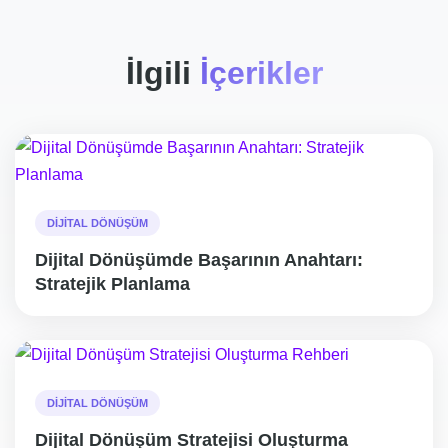
İlgili
İçerikler
DIJITAL DÖNÜŞÜM
Dijital Dönüşümde Başarının Anahtarı:
Stratejik Planlama
DIJITAL DÖNÜŞÜM
Dijital Dönüşüm Stratejisi Oluşturma