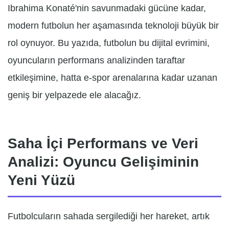
Ibrahima Konaté'nin savunmadaki gücüne kadar,
modern futbolun her aşamasında teknoloji büyük bir
rol oynuyor. Bu yazıda, futbolun bu dijital evrimini,
oyuncuların performans analizinden taraftar
etkileşimine, hatta e-spor arenalarına kadar uzanan
geniş bir yelpazede ele alacağız.
Saha İçi Performans ve Veri
Analizi: Oyuncu Gelişiminin
Yeni Yüzü
Futbolcuların sahada sergilediği her hareket, artık